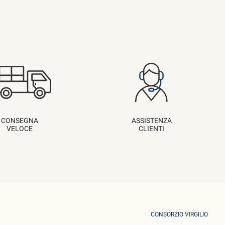
CONSEGNA
ASSISTENZA
VELOCE
CLIENTI
CONSORZIO VIRGILIO