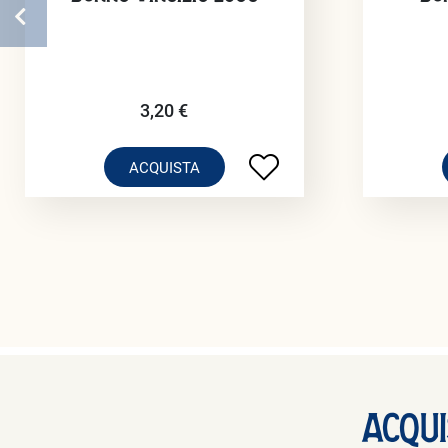
3,20 €
ACQUISTA
Acqui