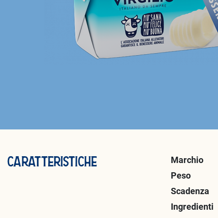
Marchio
CARATTERISTICHE
Peso
Scadenza
Ingredienti