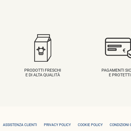
PRODOTTI FRESCHI
PAGAMENTI SIC
E DI ALTA QUALITÀ
E PROTETTI
ASSISTENZA CLIENTI
PRIVACY POLICY
COOKIE POLICY
CONDIZIONI 