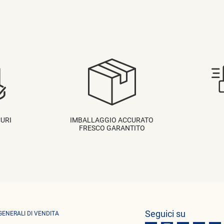
URI
IMBALLAGGIO ACCURATO
FRESCO GARANTITO
Seguici su
GENERALI DI VENDITA