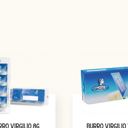
RRO VIRGILIO 8G
BURRO VIRGILIO 