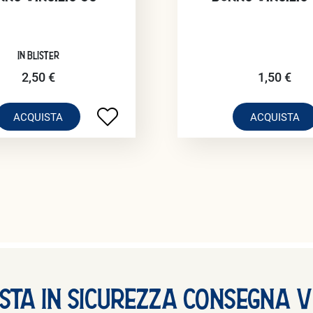
IN BLISTER
2,50 €
1,50 €
ACQUISTA
ACQUISTA
sta In Sicurezza Consegna 