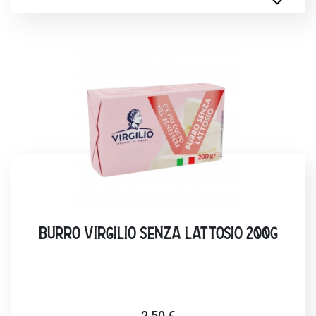
BURRO VIRGILIO SENZA LATTOSIO 200G
2,50 €