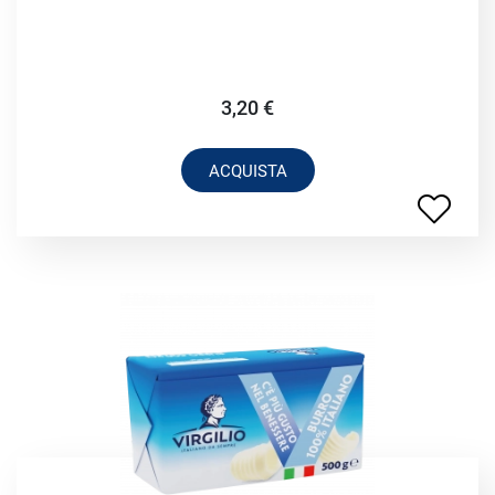
3,20 €
ACQUISTA