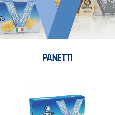
PANETTI