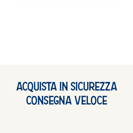
Acquista In Sicurezza
Consegna Veloce