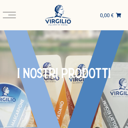
0,00 €
I NOSTRI PRODOTTI