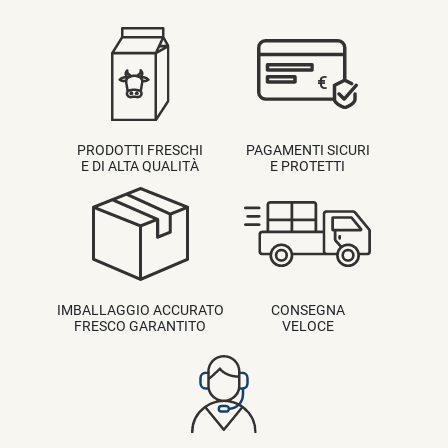
PRODOTTI FRESCHI
PAGAMENTI SICURI
E DI ALTA QUALITÀ
E PROTETTI
IMBALLAGGIO ACCURATO
CONSEGNA
FRESCO GARANTITO
VELOCE