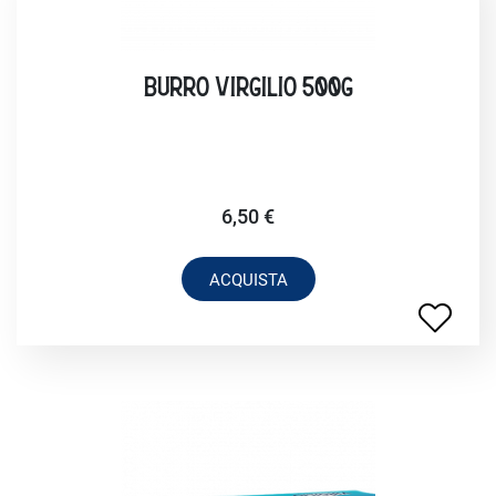
BURRO VIRGILIO 500G
6,50 €
ACQUISTA