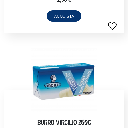
ACQUISTA
BURRO VIRGILIO 250G