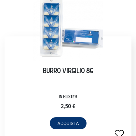
BURRO VIRGILIO 8G
IN BLISTER
2,50 €
ACQUISTA