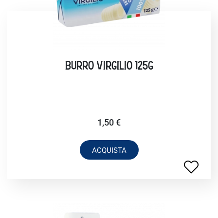
BURRO VIRGILIO 125G
1,50 €
ACQUISTA