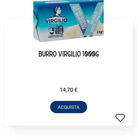
BURRO VIRGILIO 1000G
14,70 €
ACQUISTA