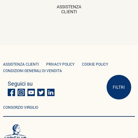
ASSISTENZA
CLIENTI
ASSISTENZA CLIENTI
PRIVACY POLICY
COOKIE POLICY
CONDIZIONI GENERALI DI VENDITA
Seguici su
FILTRI
CONSORZIO VIRGILIO