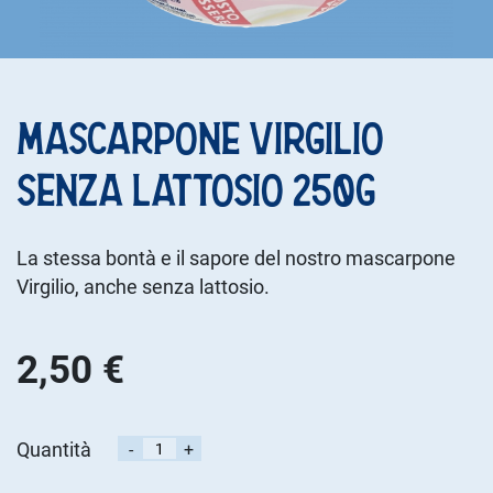
MASCARPONE VIRGILIO
SENZA LATTOSIO 250G
La stessa bontà e il sapore del nostro mascarpone
Virgilio, anche senza lattosio.
2,50 €
Quantità
-
+