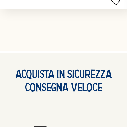
Acquista In Sicurezza
Consegna Veloce