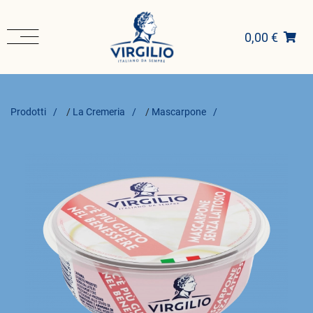
0,00 €
Prodotti
/
La Cremeria
/
Mascarpone