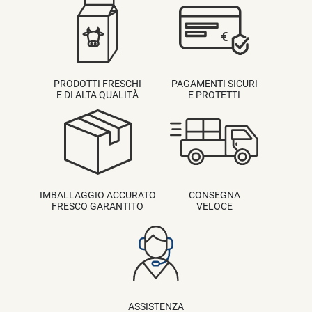
PRODOTTI FRESCHI
PAGAMENTI SICURI
E DI ALTA QUALITÀ
E PROTETTI
IMBALLAGGIO ACCURATO
CONSEGNA
FRESCO GARANTITO
VELOCE
ASSISTENZA