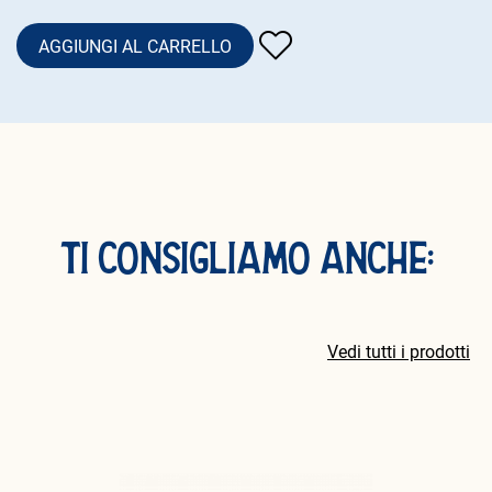
AGGIUNGI AL CARRELLO
Loading...
TI CONSIGLIAMO ANCHE:
Vedi tutti i prodotti