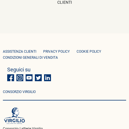
CLIENTI
ASSISTENZA CLIENTI
PRIVACY POLICY
COOKIE POLICY
CONDIZIONI GENERALI DI VENDITA
Seguici su
CONSORZIO VIRGILIO
Consorzio Latterie Virgilio