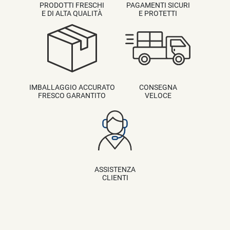
PRODOTTI FRESCHI
PAGAMENTI SICURI
E DI ALTA QUALITÀ
E PROTETTI
IMBALLAGGIO ACCURATO
CONSEGNA
FRESCO GARANTITO
VELOCE
ASSISTENZA
CLIENTI