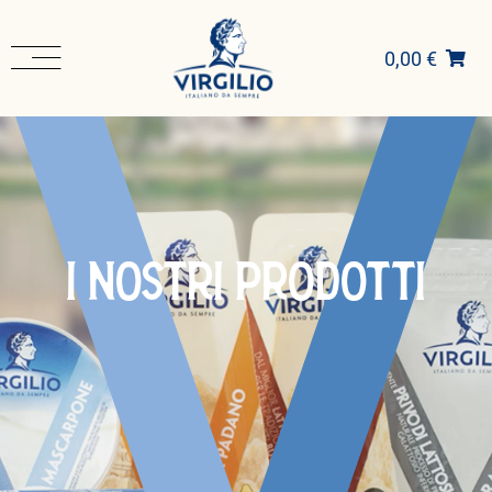
0,00 €
I NOSTRI PRODOTTI