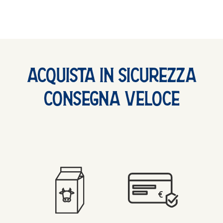
Acquista In Sicurezza
Consegna Veloce