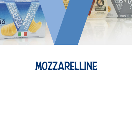
MOZZARELLINE